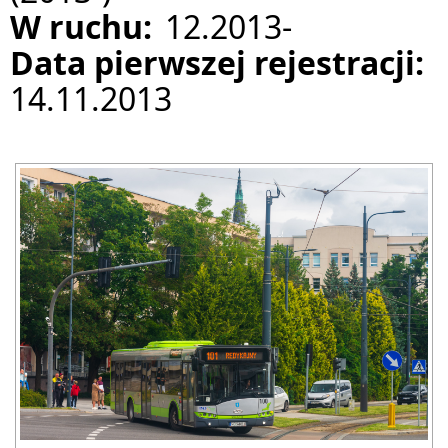
W ruchu:
12.2013-
Data pierwszej rejestracji:
14.11.2013