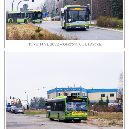
15 kwietnia 2022 - Olsztyn, ul. Bałtycka.