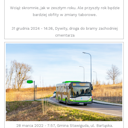
Wciąż skromnie, jak w zeszłym roku. Ale przyszły rok będzie
bardziej obfity w zmiany taborowe.
31 grudnia 2024 - 14:36, Dywity, droga do bramy zachodniej
cmentarza
28 marca 2022 - 7:57, Gmina Stawiguda, ul. Bartąska.