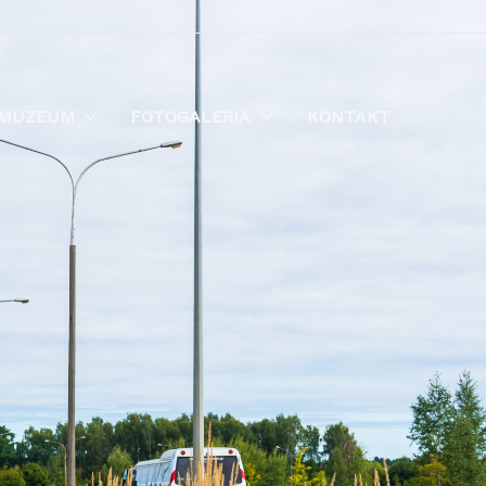
MUZEUM
FOTOGALERIA
KONTAKT