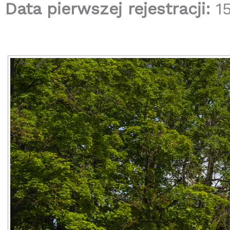
Data pierwszej rejestracji:
15