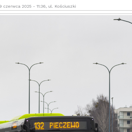
9 czerwca 2025 - 11:36, ul. Kościuszki