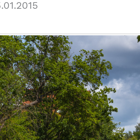
.01.2015