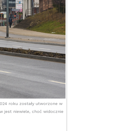
 2024 roku zostały utworzone w
 jest niewiele, choć widocznie