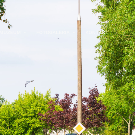
MUZEUM
FOTOGALERIA
KONTAKT