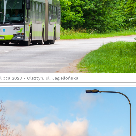
 lipca 2023 - Olsztyn, ul. Jagiellońska.