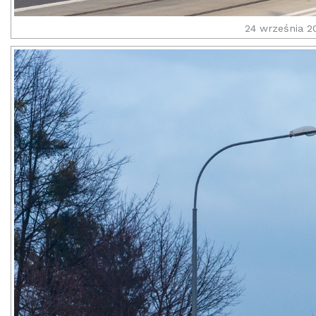
24 września 2