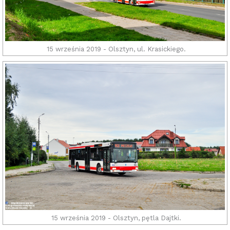
15 września 2019 - Olsztyn, ul. Krasickiego.
15 września 2019 - Olsztyn, pętla Dajtki.