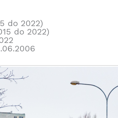
5 do 2022)
15 do 2022)
022
.06.2006