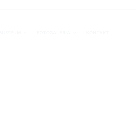
MUZEUM
FOTOGALERIA
KONTAKT