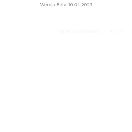
Wersja Beta 10.04.2023
STRONA GŁÓWNA
BLOG