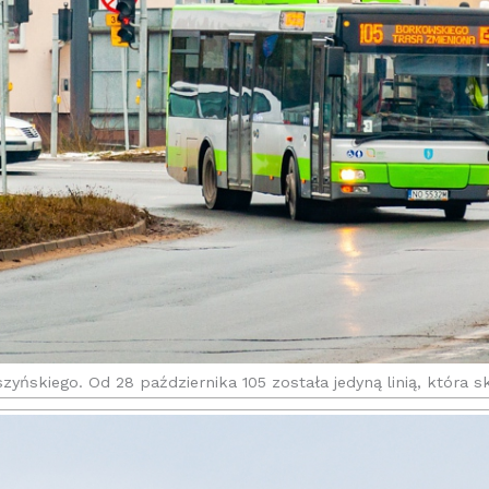
Wyszyńskiego. Od 28 października 105 została jedyną linią, któr