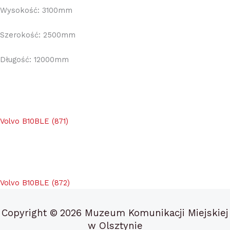
Wysokość: 3100mm
Szerokość: 2500mm
Długość: 12000mm
Volvo B10BLE (871)
Volvo B10BLE (872)
Copyright ©
2026 Muzeum Komunikacji Miejskiej
w Olsztynie