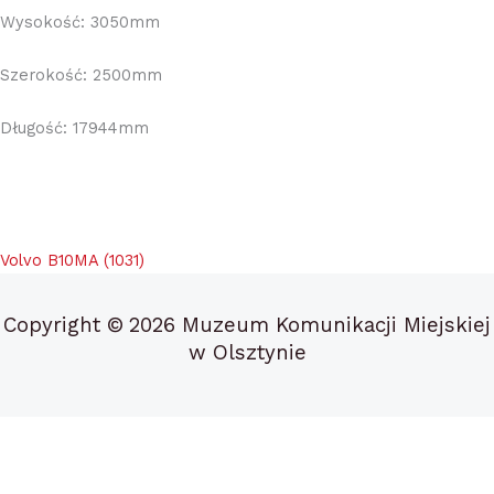
Wysokość: 3050mm
Szerokość: 2500mm
Długość: 17944mm
Volvo B10MA (1031)
Copyright ©
2026 Muzeum Komunikacji Miejskiej
w Olsztynie