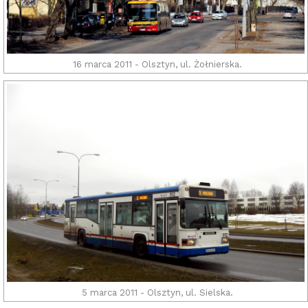
16 marca 2011 - Olsztyn, ul. Żołnierska.
5 marca 2011 - Olsztyn, ul. Sielska.