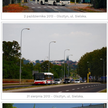
2 października 2013 - Olsztyn, ul. Sielska.
31 sierpnia 2013 - Olsztyn, ul. Sielska.