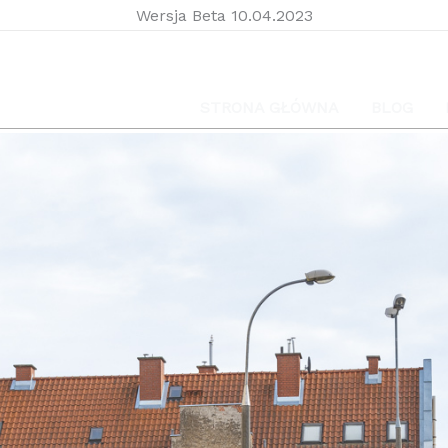
Wersja Beta 10.04.2023
STRONA GŁÓWNA
BLOG