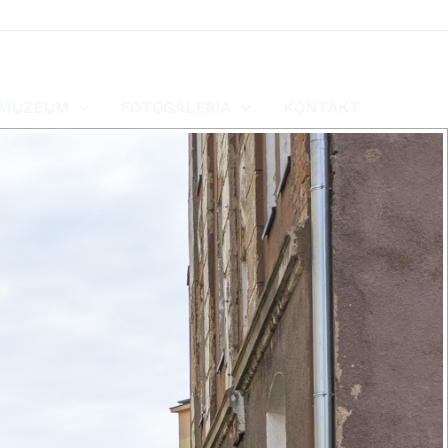
MUZEUM
FOTOGALERIA
KONTAKT