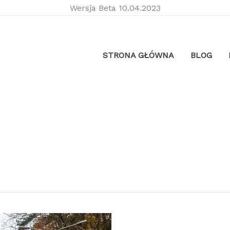
Wersja Beta 10.04.2023
STRONA GŁÓWNA
BLOG