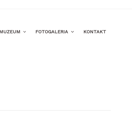
MUZEUM
FOTOGALERIA
KONTAKT