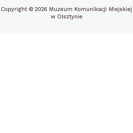
Copyright ©
2026 Muzeum Komunikacji Miejskiej
w Olsztynie