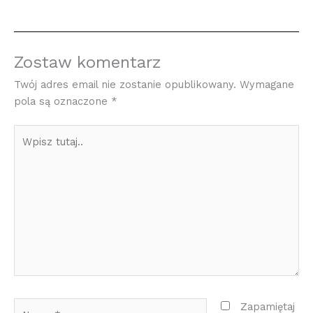
Zostaw komentarz
Twój adres email nie zostanie opublikowany.
Wymagane
pola są oznaczone
*
Wpisz
tutaj..
Nazwa*
Zapamiętaj