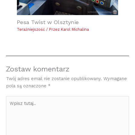
Pesa Twist w Olsztynie
Teraźniejszość
/ Przez
Karol Michalina
Zostaw komentarz
Twój adres email nie zostanie opublikowany.
Wymagane
pola są oznaczone
*
Wpisz
tutaj..