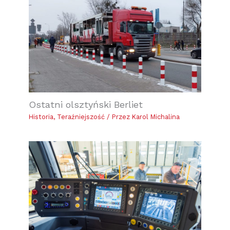
Ostatni olsztyński Berliet
Historia
,
Teraźniejszość
/ Przez
Karol Michalina